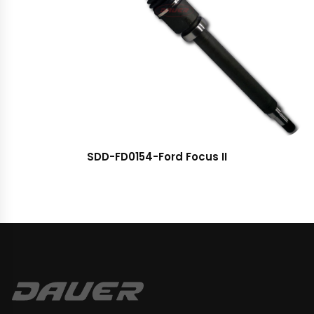
SDD-FD0154-Ford Focus II