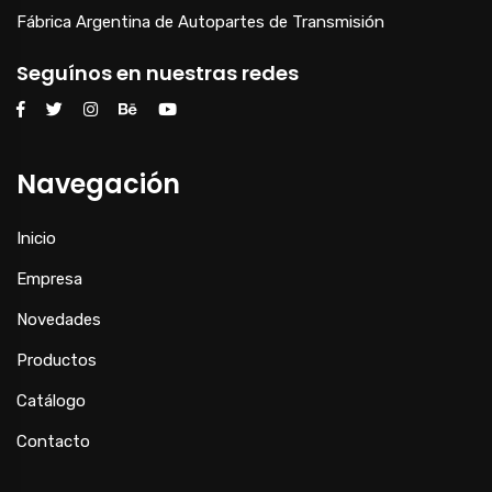
Fábrica Argentina de Autopartes de Transmisión
Seguínos en nuestras redes
Navegación
Inicio
Empresa
Novedades
Productos
Catálogo
Contacto