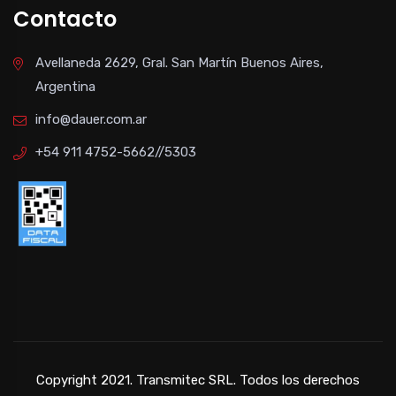
Contacto
Avellaneda 2629, Gral. San Martín Buenos Aires,
Argentina
info@dauer.com.ar
+54 911 4752-5662//5303
Copyright 2021. Transmitec SRL. Todos los derechos