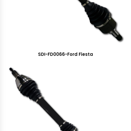
SDI-FD0066-Ford Fiesta