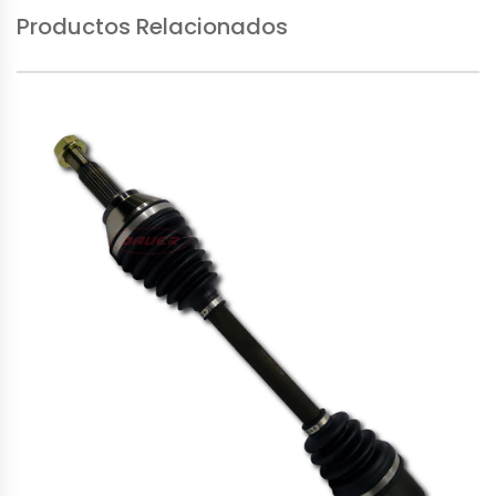
Productos Relacionados