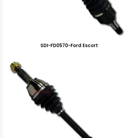
SDI-FD0570-Ford Escort