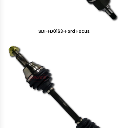
SDI-FD0163-Ford Focus