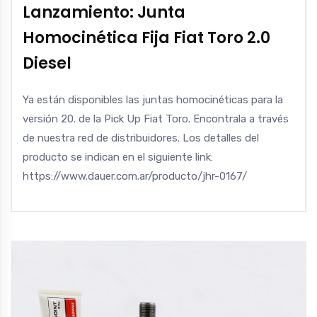
Lanzamiento: Junta
Homocinética Fija Fiat Toro 2.0
Diesel
Ya están disponibles las juntas homocinéticas para la
versión 20. de la Pick Up Fiat Toro. Encontrala a través
de nuestra red de distribuidores. Los detalles del
producto se indican en el siguiente link:
https://www.dauer.com.ar/producto/jhr-0167/