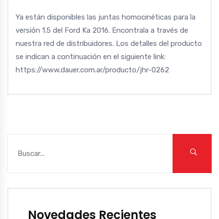
Ya están disponibles las juntas homocinéticas para la
versión 1.5 del Ford Ka 2016. Encontrala a través de
nuestra red de distribuidores. Los detalles del producto
se indican a continuación en el siguiente link:
https://www.dauer.com.ar/producto/jhr-0262
Novedades Recientes