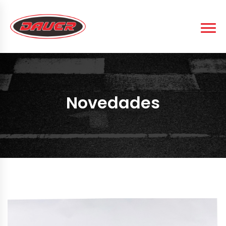
Novedades