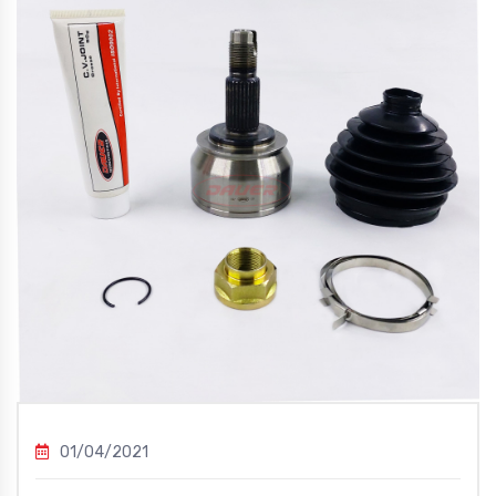
01/04/2021