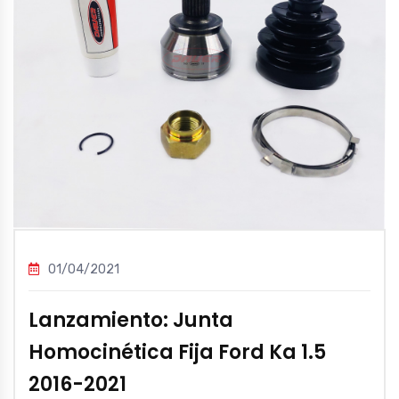
01/04/2021
Lanzamiento: Junta
Homocinética Fija Ford Ka 1.5
2016-2021