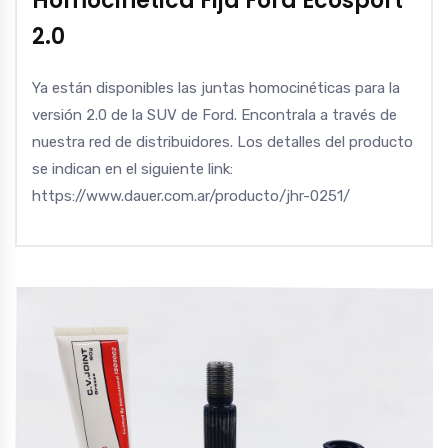
Homocinética Fija Ford Ecosport
2.0
Ya están disponibles las juntas homocinéticas para la
versión 2.0 de la SUV de Ford. Encontrala a través de
nuestra red de distribuidores. Los detalles del producto
se indican en el siguiente link:
https://www.dauer.com.ar/producto/jhr-0251/