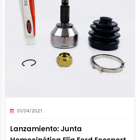
01/04/2021
Lanzamiento: Junta