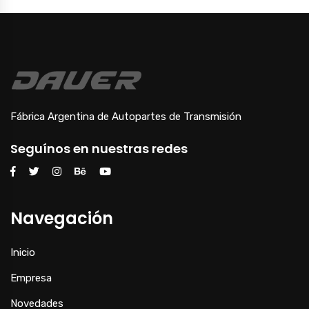
Fábrica Argentina de Autopartes de Transmisión
Seguínos en nuestras redes
Navegación
Inicio
Empresa
Novedades