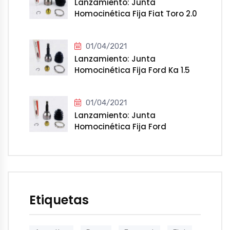
Lanzamiento: Junta
Homocinética Fija Fiat Toro 2.0
Diesel
01/04/2021
Lanzamiento: Junta
Homocinética Fija Ford Ka 1.5
2016-2021
01/04/2021
Lanzamiento: Junta
Homocinética Fija Ford
Ecosport 2.0
Etiquetas