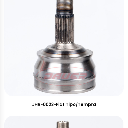
JHR-0023-Fiat Tipo/Tempra