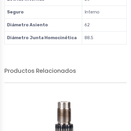
Seguro
Interno
Diámetro Asiento
62
Diámetro Junta Homocinética
88.5
Productos Relacionados