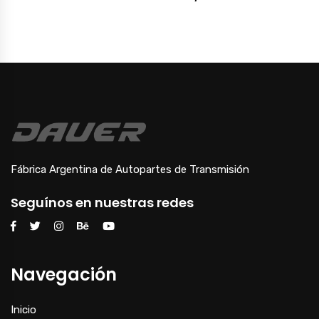
Fábrica Argentina de Autopartes de Transmisión
Seguínos en nuestras redes
Navegación
Inicio