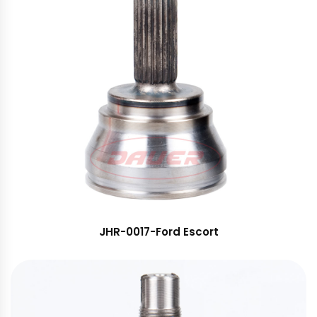
JHR-0017-Ford Escort