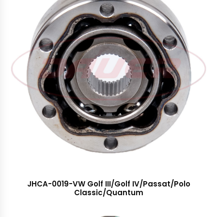
JHCA-0019-VW Golf III/Golf IV/Passat/Polo
Classic/Quantum