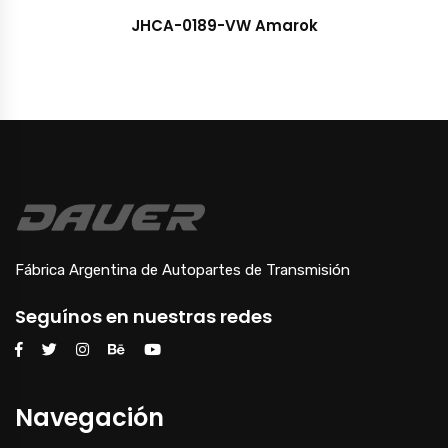
JHCA-0189-VW Amarok
Fábrica Argentina de Autopartes de Transmisión
Seguínos en nuestras redes
Navegación