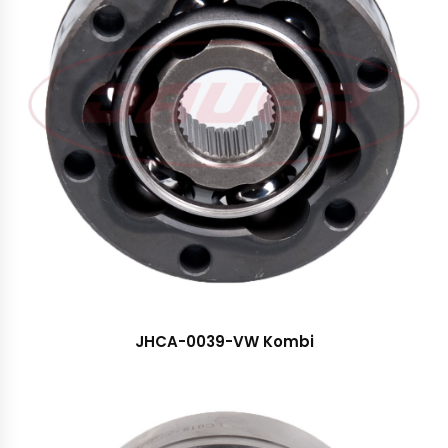
JHCA-0039-VW Kombi