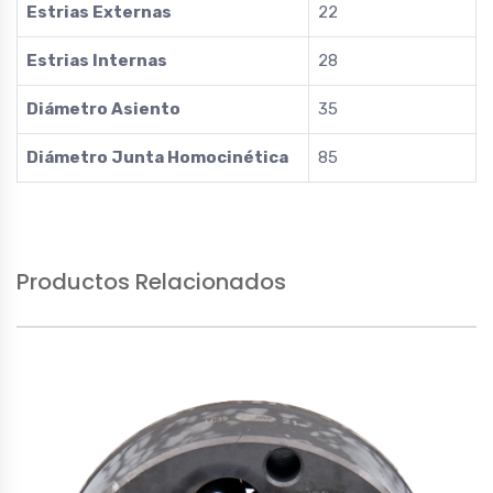
Estrias Externas
22
Estrias Internas
28
Diámetro Asiento
35
Diámetro Junta Homocinética
85
Productos Relacionados