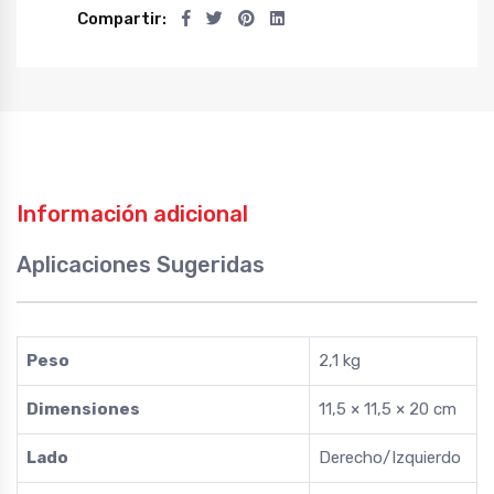
Compartir:
Información adicional
Aplicaciones Sugeridas
Peso
2,1 kg
Dimensiones
11,5 × 11,5 × 20 cm
Lado
Derecho/Izquierdo