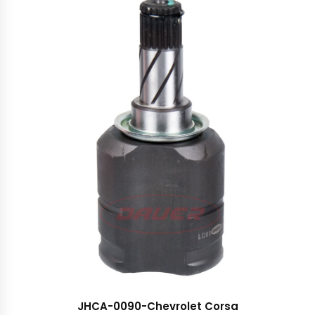
JHCA-0090-Chevrolet Corsa